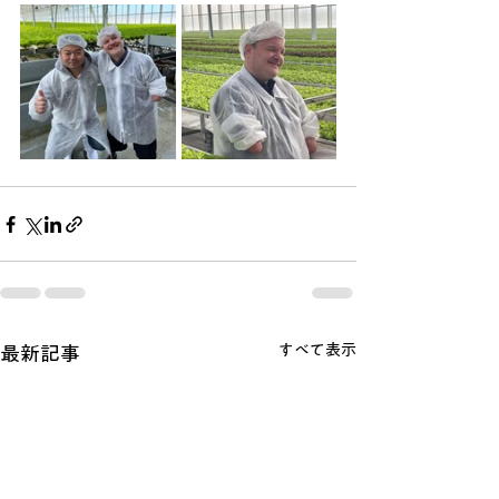
すべて表示
最新記事