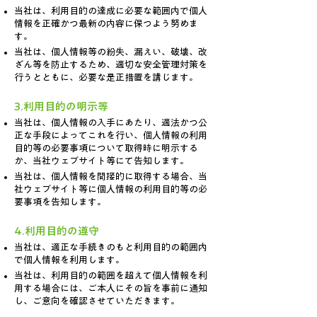
当社は、利用目的の達成に必要な範囲内で個人
情報を正確かつ最新の内容に保つよう努めま
す。
当社は、個人情報等の紛失、漏えい、破壊、改
ざん等を防止するため、適切な安全管理対策を
行うとともに、必要な是正措置を講じます。
3.利用目的の明示等
当社は、個人情報の入手にあたり、適法かつ公
正な手段によってこれを行い、個人情報の利用
目的等の必要事項について取得時に明示する
か、当社ウェブサイト等にて告知します。
当社は、個人情報を間接的に取得する場合、当
社ウェブサイト等に個人情報の利用目的等の必
要事項を告知します。
4.利用目的の遵守
当社は、適正な手続きのもと利用目的の範囲内
で個人情報を利用します。
当社は、利用目的の範囲を超えて個人情報を利
用する場合には、ご本人にその旨を事前に通知
し、ご意向を確認させていただきます。