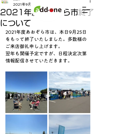
2021年9月25日
読了時間: 1分
2021年度あおぞら市終了
について
2021年度あおぞら市は、本日9月25日
をもって終了いたしました。多数様の
ご来店御礼申し上げます。
翌年も開催予定ですが、日程決定次第
情報配信させていただきます。