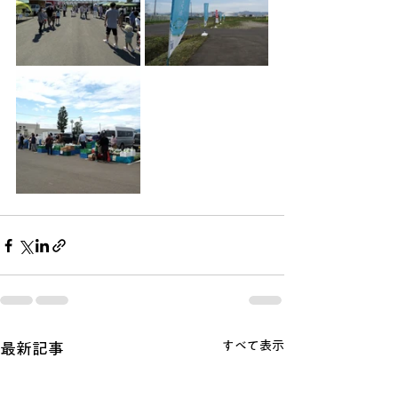
すべて表示
最新記事