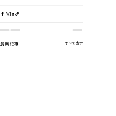
すべて表示
最新記事