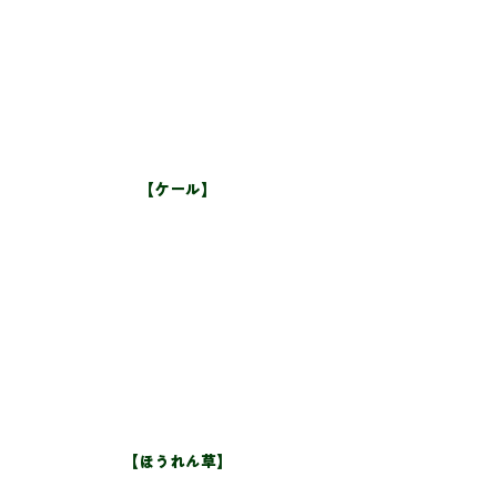
【ケール】
【ほうれん草】