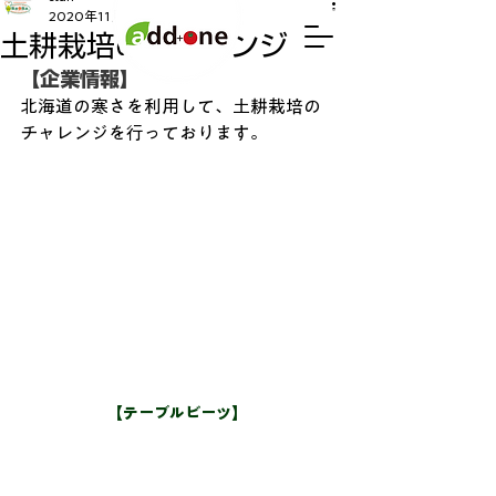
2020年11月19日
読了時間: 1分
土耕栽培のチャレンジ
【企業情報】
北海道の寒さを利用して、土耕栽培の
チャレンジを行っております。
【テーブルビーツ】