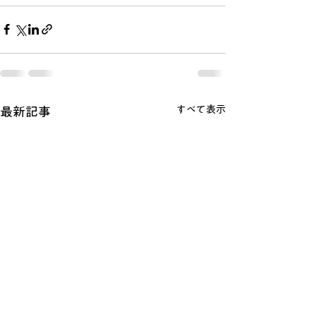
すべて表示
最新記事