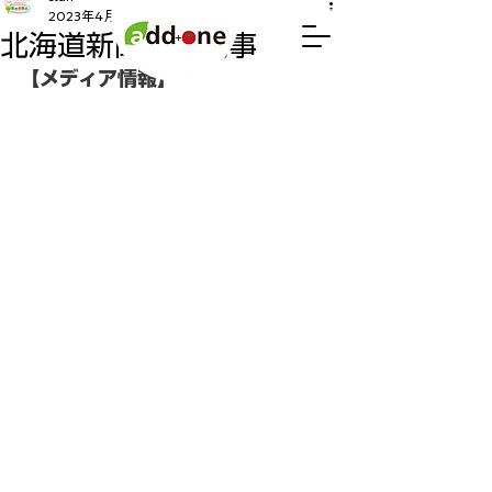
2023年4月24日
読了時間: 1分
北海道新聞掲載記事
【メディア情報】