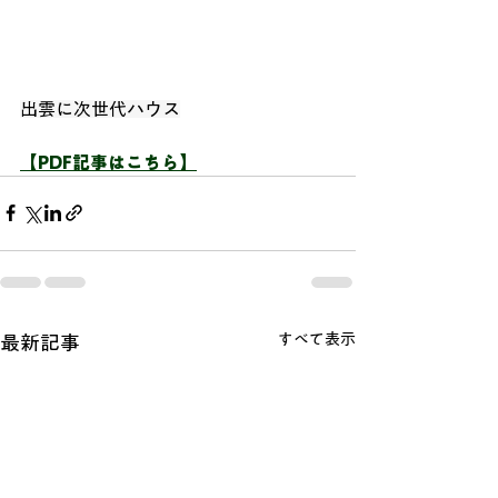
出雲に次世代ハウス
【PDF記事はこちら】
すべて表示
最新記事