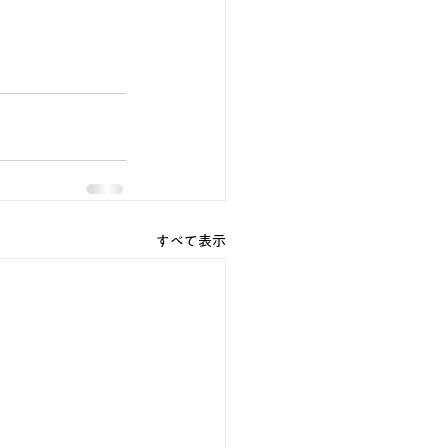
すべて表示